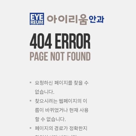
요청하신 페이지를 찾을 수
없습니다.
찾으시려는 웹페이지의 이
름이 바뀌었거나 현재 사용
할 수 없습니다.
페이지의 경로가 정확한지