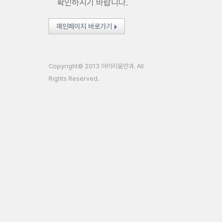
확인하시기 바랍니다.
메인페이지 바로가기
Copyright© 2013 아이리움안과. All
Rights Reserved.