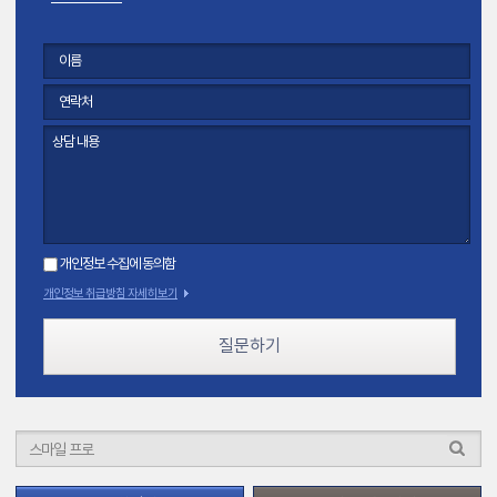
개인정보 수집에 동의함
개인정보 취급방침 자세히보기
질문하기