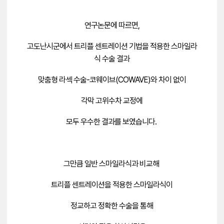
연구논문에 따르면,
고도난시군에서
트리플 센트레이션 기법을 적용한 스마일라
식 수술 결과
맞춤형 라섹 수술-코웨이브(COWAVE)와 차이 없이
각막 고위수차 교정에
모두 우수한 결과를 보였습니다.
그만큼 일반 스마일라식과 비교해
트리플 센트레이션을 적용한 스마일라식이
정교하고 정확한 수술을 통해