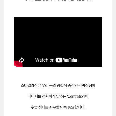
스마일라식은
우리 눈의 광학적 중심인 각막정점에
레이저를 정확하게 맞추는 'Centration'이
수술 성패를 좌우할 만큼 중요합니다.