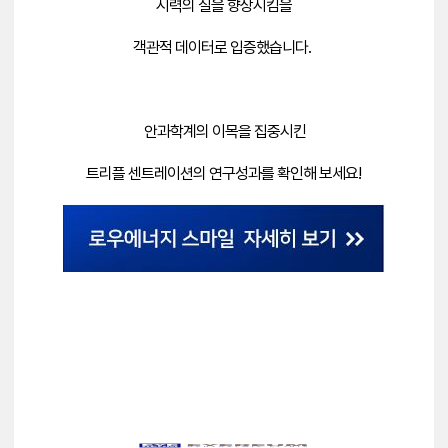
시력의 질을 향상시킴을
객관적 데이터로 입증했습니다.
안과학계의 이목을 집중시킨
트리플 센트레이션의 연구성과를
확인해 보세요!