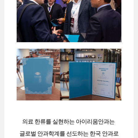
의료 한류를 실현하는 아이리움안과는
글로벌 안과학계를 선도하는 한국
안과로