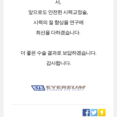
서,
앞으로도
안전한 시력교정술,
시력의 질 향상을 연구에
최선을 다하겠습니다.
더 좋은 수술 결과로 보답하겠습니다.
감사합니다.