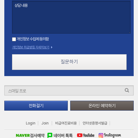
개인정보 수집에 동의함
개인정보 취급방침 자세히보기
질문하기
전화걸기
온라인 예약하기
Login
Join
비급여진료비용
인터넷증명서발급