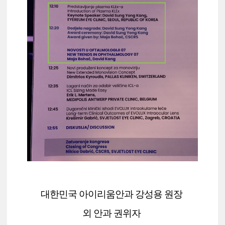
대한민국 아이리움안과 강성용 원장
외
안과 권위자