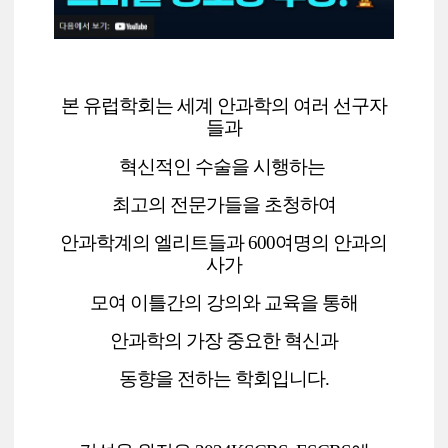
본 유럽학회는 세계 안과학의 여러 선구자
들과
혁신적인 수술을 시행하는
최고의 전문가들을 초청하여
안과학계의 엘리트들과 600여명의 안과의
사가
모여 이틀간의 강의와 교육을 통해
안과학의 가장 중요한 혁신과
동향을 전하는 학회입니다.