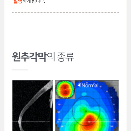
실명
하게 됩니다.