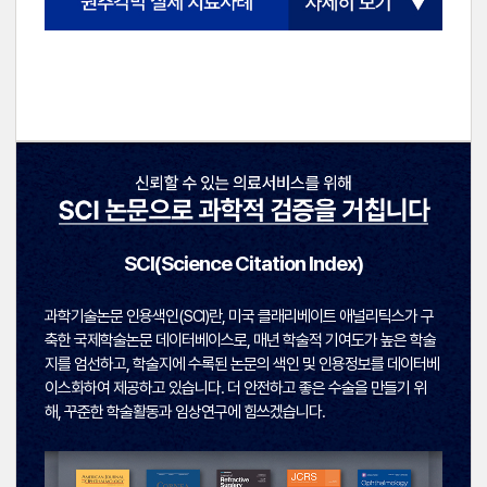
SCI(Science Citation Index)
과학기술논문 인용색인(SCI)란, 미국 클래리베이트 애널리틱스가 구
축한 국제학술논문 데이터베이스로, 매년 학술적 기여도가 높은 학술
지를 엄선하고, 학술지에 수록된 논문의 색인 및 인용정보를 데이터베
이스화하여 제공하고 있습니다. 더 안전하고 좋은 수술을 만들기 위
해, 꾸준한 학술활동과 임상연구에 힘쓰겠습니다.