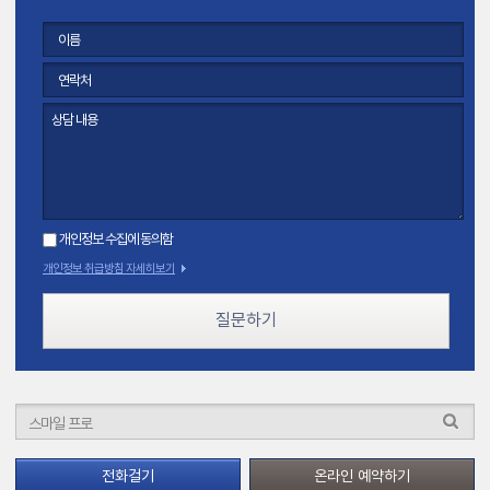
개인정보 수집에 동의함
개인정보 취급방침 자세히보기
질문하기
전화걸기
온라인 예약하기