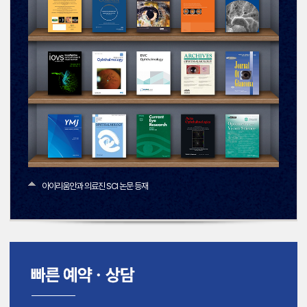
아이리움안과 의료진 SCI 논문 등재