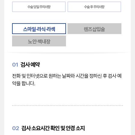
수술 당일 주의사항
수술 후 주의사항
스마일·라식·라섹
렌즈삽입술
노안·백내장
01
검사 예약
전화 및 인터넷으로 원하는 날짜와 시간을 정하신 후 검사 예
약을 합니다.
02
검사 소요시간 확인 및 안경 소지