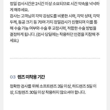
정밀 검사시간은 2시간 이상 소요되므로 시간 약속을 넉넉하
게 해주세요.
검사는 고객님의 각막 강성도를 비롯한 시력, 각막 상태, 각막
두께, 동공 크기 등 70여 가지 정밀검사가 진행되며 이를 통
해 수술 가능 여부와 수술 후 교정시력, 적합한 수술 방법을
결정하게 됩니다. (검사 당일에는 착용하던 안경을 지참해 주
세요.)
03
렌즈 미착용 기간
정확한 검사를 위해 소프트렌즈 3일 이상, 하드렌즈 5일 이
상, 드림렌즈 30일 이상 착용하지 않으셔야 합니다.