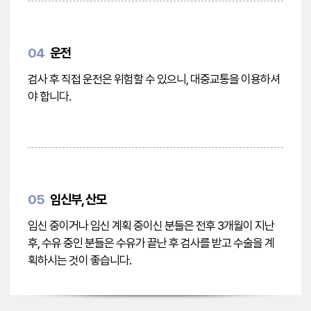
04
운전
검사 후 직접 운전은 위험할 수 있으니, 대중교통을 이용하셔
야 합니다.
05
임신부, 산모
임신 중이거나 임신 계획 중이신 분들은 전후 3개월이 지난
후, 수유 중인 분들은 수유가 끝난 후 검사를 받고 수술을 계
획하시는 것이 좋습니다.