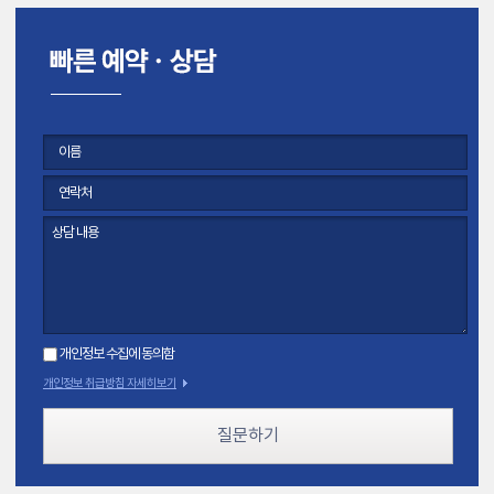
개인정보 수집에 동의함
개인정보 취급방침 자세히보기
질문하기