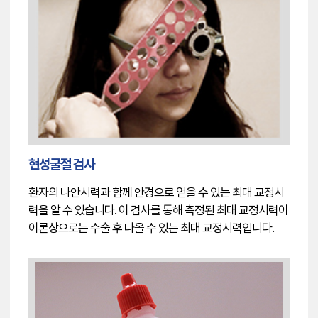
현성굴절 검사
환자의 나안시력과 함께 안경으로 얻을 수 있는 최대 교정시
력을 알 수 있습니다. 이 검사를 통해 측정된 최대 교정시력이
이론상으로는 수술 후 나올 수 있는 최대 교정시력입니다.