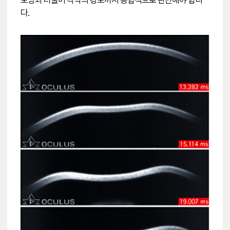
모양과 더불어 각막의 강도까지 종합적으로 판단해야 합니
다.