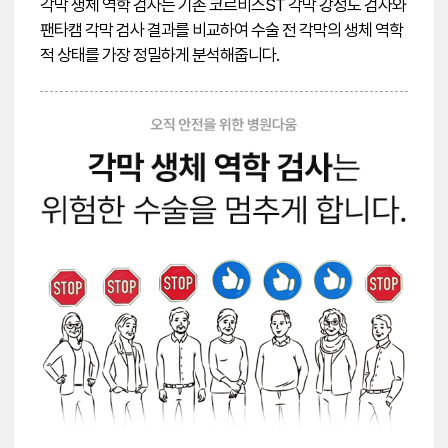
각막 생체 역학 검사는 기존 코르비스ST 각막 강성도 검사와
팬타캠 각막 검사 결과를 비교하여 수술 전 각막의 생체 역학
적 상태를 가장 정밀하게 분석해줍니다.