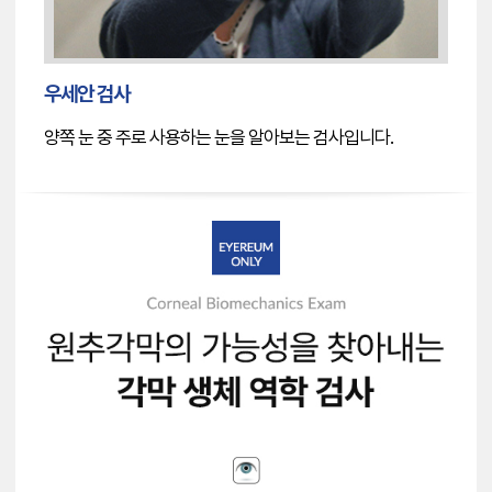
우세안 검사
양쪽 눈 중 주로 사용하는 눈을 알아보는 검사입니다.