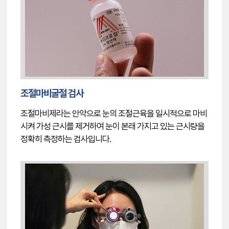
조절마비굴절 검사
조절마비제라는 안약으로 눈의 조절근육을 일시적으로 마비
시켜 가성 근시를 제거하여 눈이 본래 가지고 있는 근시량을
정확히 측정하는 검사입니다.