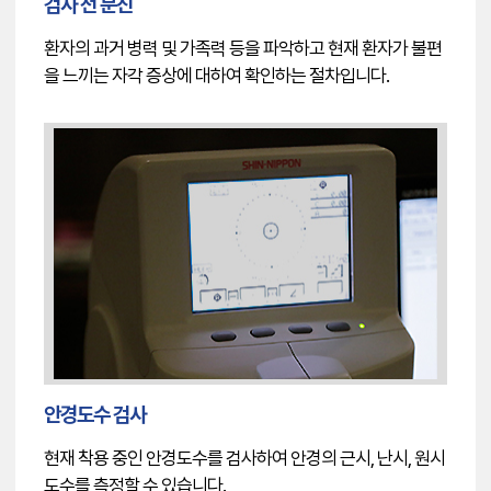
검사 전 문진
환자의 과거 병력 및 가족력 등을 파악하고 현재 환자가 불편
을 느끼는 자각 증상에 대하여 확인하는 절차입니다.
안경도수 검사
현재 착용 중인 안경도수를 검사하여 안경의 근시, 난시, 원시
도수를 측정할 수 있습니다.