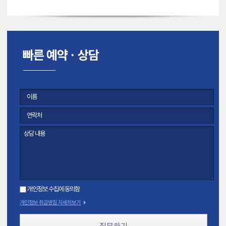
개인정보 수집에 동의함
개인정보 취급방침 자세히보기