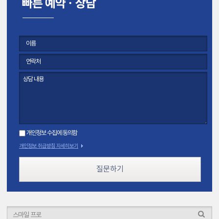
개인정보 수집에 동의함
개인정보 취급방침 자세히보기
질문하기