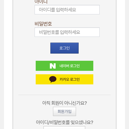
아이디
비밀번호
로그인
아직 회원이 아니신가요?
회원가입
아이디/비밀번호를 잊으셨나요?