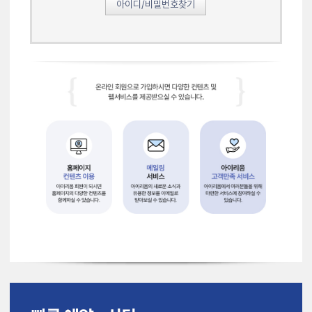
아이디/비밀번호찾기