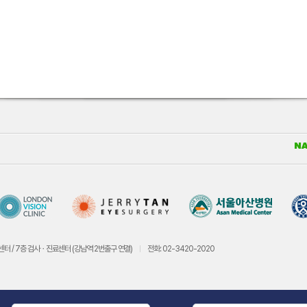
센터 / 7층 검사ㆍ진료센터 (강남역 2번출구 연결)
전화: 02-3420-2020