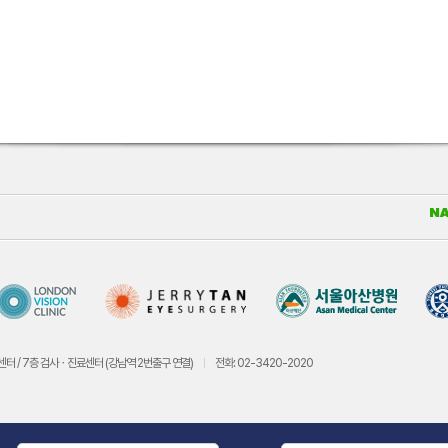
센터 / 7층 검사ㆍ진료센터 (강남역 2번출구 연결)
전화: 02-3420-2020